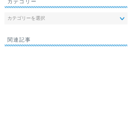
カテゴリー
関連記事