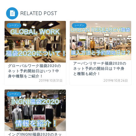
RELATED POST
シーズン
シーズン
アーバンリサーチ福袋2020の
グローバルワーク福袋2020の
ネット予約の開始日は？中身
ネット予約開始日はいつ？中
と種類も紹介！
身や種類をご紹介！
2019年10月31日
2019年10月26日
シーズン
イング/INGNI福袋2020のネッ