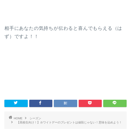
相手にあなたの気持ちが伝わると喜んでもらえる（は
ず）ですよ！！
HOME
シーズン
【高校生向け！】ホワイトデーのプレゼントは値段じゃない！意味を込めよう！