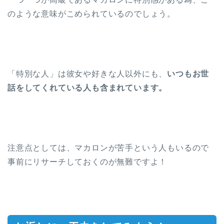
のような意味がこめられているのでしょう。
「特別な人」は彼女や好きな人以外にも、
いつもお世
話をしてくれている人も含まれています。
注意点としては、マカロンが苦手という人もいるので
事前にリサーチしておくのが無難ですよ！