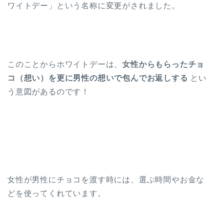
ワイトデー」という名称に変更がされました。
このことからホワイトデーは、
女性からもらったチョ
コ（想い）を更に男性の想いで包んでお返しする
とい
う意図があるのです！
女性が男性にチョコを渡す時には、選ぶ時間やお金な
どを使ってくれています。