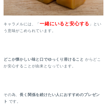
一緒にいると安心する
キャラメルには、「
」とい
う意味がこめられています。
どこか懐かしい味と口でゆっくり溶けること
からどこ
か安心することが由来となっています。
その為、
長く関係を続けたい人におすすめのプレゼン
ト
です。