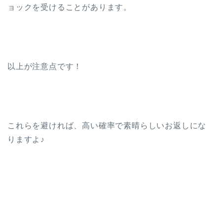
ョックを受けることがあります。
以上が注意点です！
これらを避ければ、高い確率で素晴らしいお返しにな
りますよ♪