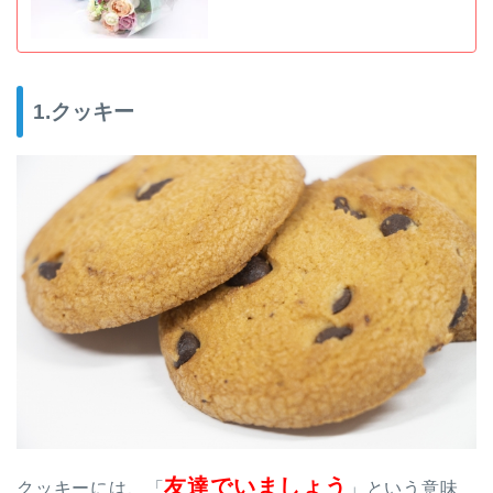
1.クッキー
友達でいましょう
クッキーには、「
」という意味