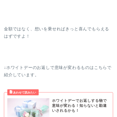
金額ではなく、想いを乗せればきっと喜んでもらえる
はずですよ！
↓ホワイトデーのお返しで意味が変わるものはこちらで
紹介しています。
ホワイトデーでお返しする物で
意味が変わる！知らないと勘違
いされるかも！