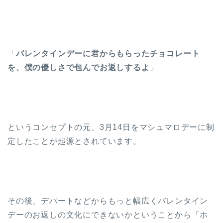
「
バレンタインデーに君からもらったチョコレート
を、僕の優しさで包んでお返しするよ
」
というコンセプトの元、3月14日をマシュマロデーに制
定したことが起源とされています。
その後、デパートなどからもっと幅広くバレンタイン
デーのお返しの文化にできないかということから「ホ