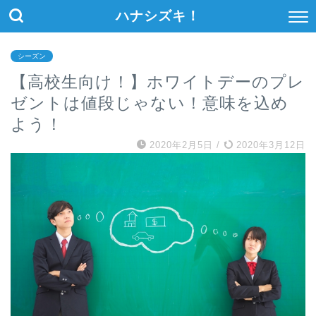
ハナシズキ！
シーズン
【高校生向け！】ホワイトデーのプレ
ゼントは値段じゃない！意味を込め
よう！
2020年2月5日
/
2020年3月12日