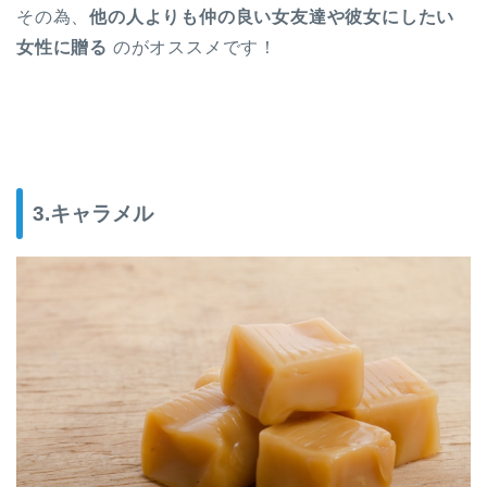
その為、
他の人よりも仲の良い女友達や彼女にしたい
女性に贈る
のがオススメです！
3.キャラメル