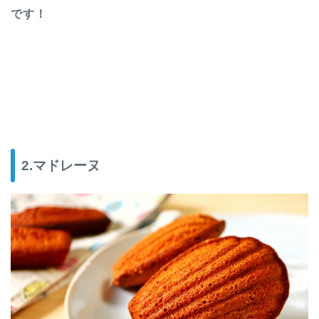
です！
2.マドレーヌ