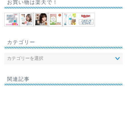
お買い物は楽天で！
カテゴリー
関連記事