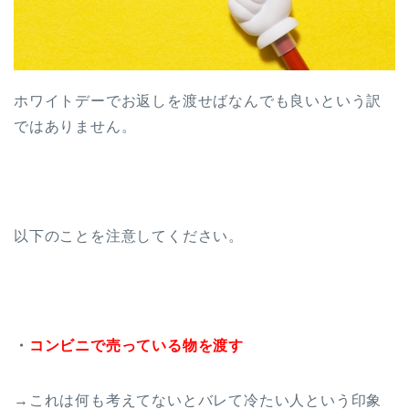
ホワイトデーでお返しを渡せばなんでも良いという訳
ではありません。
以下のことを注意してください。
・
コンビニで売っている物を渡す
→これは何も考えてないとバレて冷たい人という印象