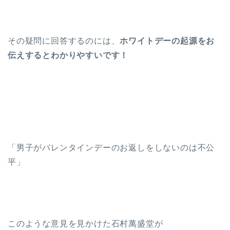
その疑問に回答するのには、
ホワイトデーの起源をお
伝えするとわかりやすいです！
「男子がバレンタインデーのお返しをしないのは不公
平」
このような意見を見かけた石村萬盛堂が