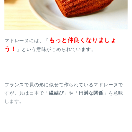
もっと仲良くなりましょ
マドレーヌには、「
う！
」という意味がこめられています。
フランスで貝の形に似せて作られているマドレーヌで
すが、貝は日本で「
縁結び
」や「
円満な関係
」を意味
します。