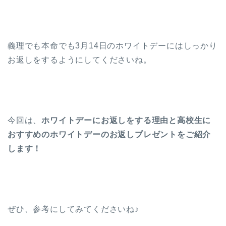
義理でも本命でも3月14日のホワイトデーにはしっかり
お返しをするようにしてくださいね。
今回は、
ホワイトデーにお返しをする理由と高校生に
おすすめのホワイトデーのお返しプレゼントをご紹介
します！
ぜひ、参考にしてみてくださいね♪