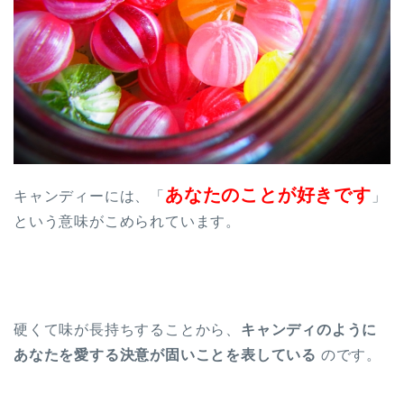
あなたのことが好きです
キャンディーには、「
」
という意味がこめられています。
硬くて味が長持ちすることから、
キャンディのように
あなたを愛する決意が固いことを表している
のです。