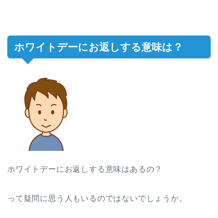
ホワイトデーにお返しする意味は？
ホワイトデーにお返しする意味はあるの？
って疑問に思う人もいるのではないでしょうか。