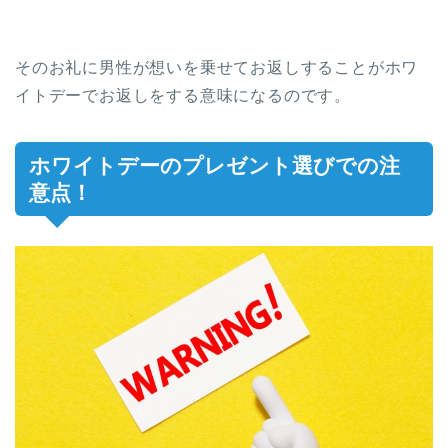
そのお礼に男性が想いを乗せてお返しすることがホワ
イトデーでお返しをする意味になるのです。
ホワイトデーのプレゼント選びでの注
意点！