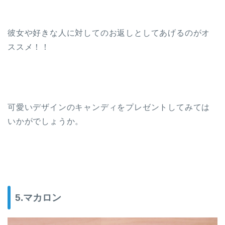
彼女や好きな人に対してのお返しとしてあげるのがオ
ススメ！！
可愛いデザインのキャンディをプレゼントしてみては
いかがでしょうか。
5.マカロン