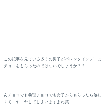
この記事を見ている多くの男子がバレンタインデーに
チョコをもらったのではないでしょうか？？
友チョコでも義理チョコでも女子からもらったら嬉し
くてニヤニヤしてしまいますよね笑