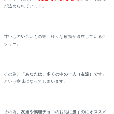
が込められています。
甘いものや苦いもの等、様々な種類が混在しているク
ッキー。
その為、「
あなたは、多くの中の一人（友達）です
」
という意味になってしまいます。
その為、
友達や義理チョコのお礼に渡すのにオススメ