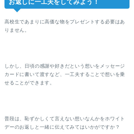
お返しに一工夫をしてみよう！
高校生であまりに高価な物をプレゼントする必要はあ
りません。
しかし、日頃の感謝や好きだという想いをメッセージ
カードに書いて渡すなど、一工夫することで想いを乗
せることができます。
普段は、恥ずかしくて言えない想いなんかをホワイト
デーのお返しと一緒に伝えてみてはいかがですか？