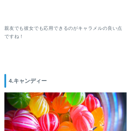
親友でも彼女でも応用できるのがキャラメルの良い点
ですね！
4.キャンディー