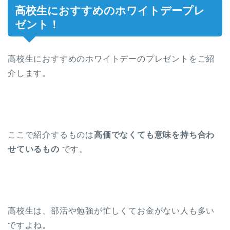
高校生におすすめのホワイトデープレ
ゼント！
高校生におすすめのホワイトデーのプレゼントをご紹
介します。
ここで紹介するものは
高価でなくても意味を持ち合わ
せているもの
です。
高校生は、部活や勉強が忙しくてお金がない人も多い
ですよね。