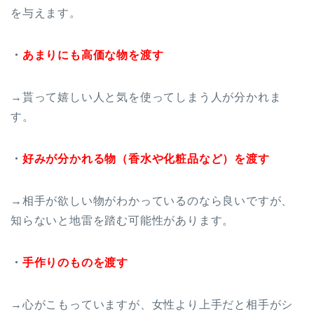
を与えます。
・
あまりにも高価な物を渡す
→貰って嬉しい人と気を使ってしまう人が分かれま
す。
・
好みが分かれる物（香水や化粧品など）を渡す
→相手が欲しい物がわかっているのなら良いですが、
知らないと地雷を踏む可能性があります。
・
手作りのものを渡す
→心がこもっていますが、女性より上手だと相手がシ