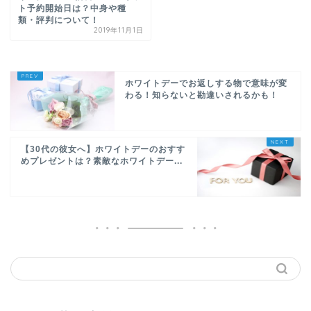
ト予約開始日は？中身や種
類・評判について！
2019年11月1日
ホワイトデーでお返しする物で意味が変
わる！知らないと勘違いされるかも！
【30代の彼女へ】ホワイトデーのおすす
めプレゼントは？素敵なホワイトデー...