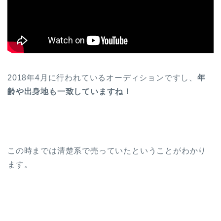
2018年4月に行われているオーディションですし、
年
齢や出身地も一致していますね！
この時までは清楚系で売っていたということがわかり
ます。