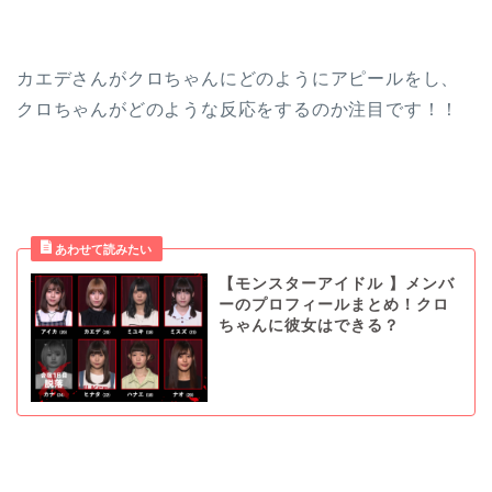
カエデさんがクロちゃんにどのようにアピールをし、
クロちゃんがどのような反応をするのか注目です！！
【モンスターアイドル 】メンバ
ーのプロフィールまとめ！クロ
ちゃんに彼女はできる？