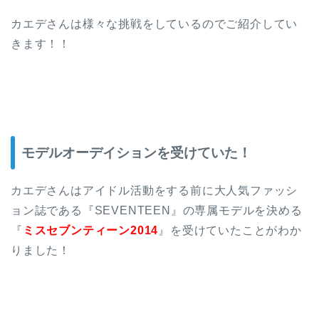
カエデさんは様々な挑戦をしているのでご紹介してい
きます！！
モデルオーデイションを受けていた！
カエデさんはアイドル活動をする前に大人気ファッシ
ョン誌である『SEVENTEEN』の専属モデルを決める
『
ミスセブンティーン2014
』を受けていたことがわか
りました！