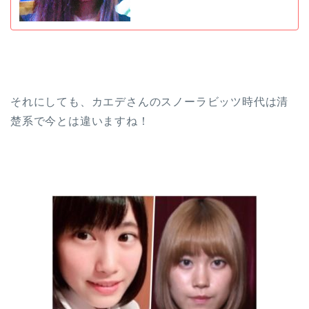
それにしても、カエデさんのスノーラビッツ時代は清
楚系で今とは違いますね！