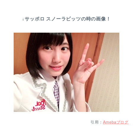
↓サッポロ スノーラビッツの時の画像！
引用：
Amebaブログ