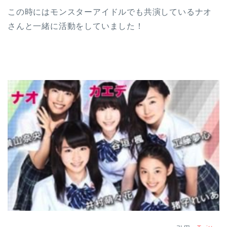
この時にはモンスターアイドルでも共演しているナオ
さんと一緒に活動をしていました！