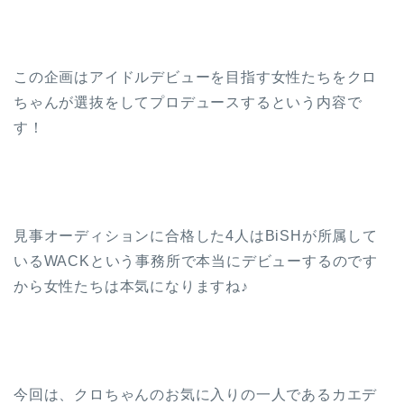
この企画はアイドルデビューを目指す女性たちをクロ
ちゃんが選抜をしてプロデュースするという内容で
す！
見事オーディションに合格した4人はBiSHが所属して
いるWACKという事務所で本当にデビューするのです
から女性たちは本気になりますね♪
今回は、クロちゃんのお気に入りの一人であるカエデ