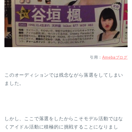
引用：
Amebaブログ
このオーディションでは残念ながら落選をしてしまい
ました。
しかし、ここで落選をしたからこそモデル活動ではな
くアイドル活動に積極的に挑戦することになりまし