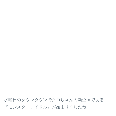
水曜日のダウンタウンでクロちゃんの新企画である
『モンスターアイドル』が始まりましたね。