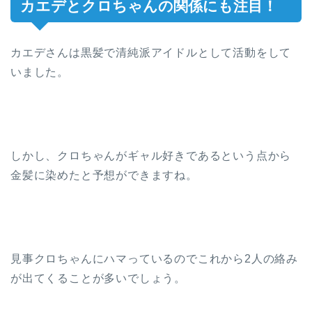
カエデとクロちゃんの関係にも注目！
カエデさんは黒髪で清純派アイドルとして活動をして
いました。
しかし、クロちゃんがギャル好きであるという点から
金髪に染めたと予想ができますね。
見事クロちゃんにハマっているのでこれから2人の絡み
が出てくることが多いでしょう。