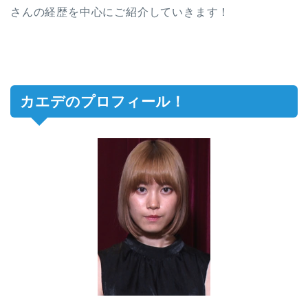
さんの経歴を中心にご紹介していきます！
カエデのプロフィール！