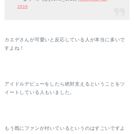
2019
カエデさんが可愛いと反応している人が本当に多いで
すよね！
アイドルデビューをしたら絶対支えるということをツ
イートしている人もいました。
もう既にファンが付いているというのはすごいですよ