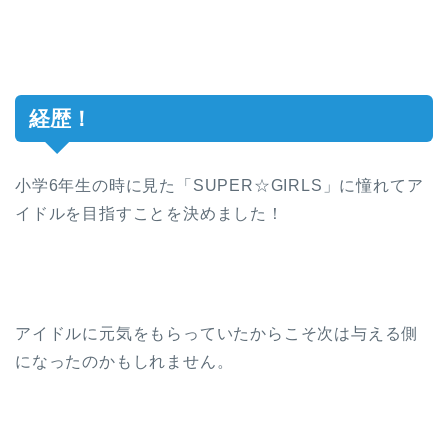
経歴！
小学6年生の時に見た「SUPER☆GIRLS」に憧れてア
イドルを目指すことを決めました！
アイドルに元気をもらっていたからこそ次は与える側
になったのかもしれません。