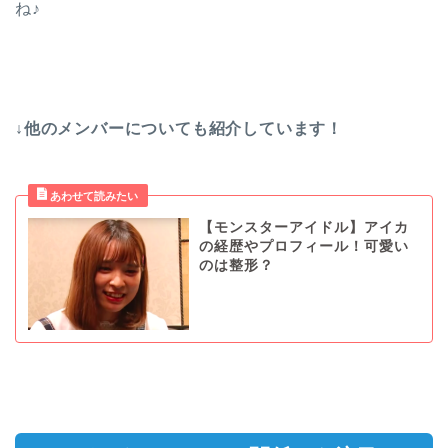
ね♪
↓他のメンバーについても紹介しています！
【モンスターアイドル】アイカ
の経歴やプロフィール！可愛い
のは整形？