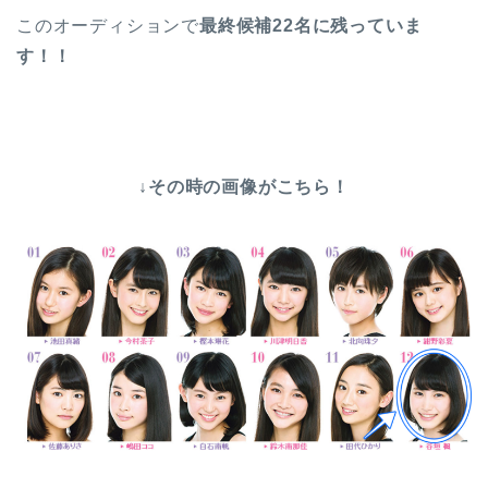
このオーディションで
最終候補22名に残っていま
す！！
↓その時の画像がこちら！