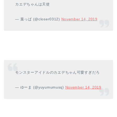
カエデちゃんは天使
— 葉っぱ (@closer0312)
November 14, 2019
モンスターアイドルのカエデちゃん可愛すぎだろ
— ゆーま (@yuyumumusq)
November 14, 2019