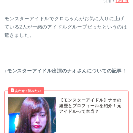
引用：
Twitter
モンスターアイドルでクロちゃんがお気に入りに上げ
ている2人が一緒のアイドルグループだったというのは
驚きました。
↓モンスターアイドル出演のナオさんについての記事！
【モンスターアイドル】ナオの
経歴とプロフィールを紹介！元
アイドルって本当？