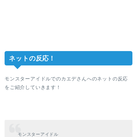
ネットの反応！
モンスターアイドルでのカエデさんへのネットの反応
をご紹介していきます！
モンスターアイドル