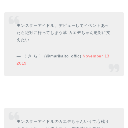
モンスターアイドル、デビューしてイベントあっ
たら絶対に行ってしまう草 カエデちゃん絶対に支
えたい
— （ き ら ） (@marikaito_offic)
November 13,
2019
モンスターアイドルのカエデちゃんいうて心残り