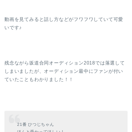
動画を見てみると話し方などがフワフワしていて可愛
いです♪
残念ながら坂道合同オーディション2018では落選して
しまいましたが、オーディション最中にファンが付い
ていたこともわかりました！！
21番 ひつじちゃん
ほんと受かってほしい！