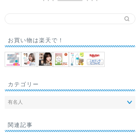
お買い物は楽天で！
カテゴリー
関連記事