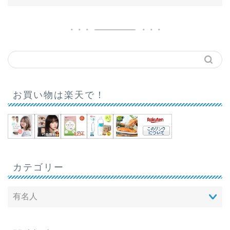
お買い物は楽天で！
カテゴリー