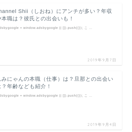
channel Shii（しおね）にアンチが多い？年収
や本職は？彼氏との出会いも！
dsbygoogle = window.adsbygoogle || []).push({}); こ …
2019年9月7日
れみにゃんの本職（仕事）は？旦那との出会い
は？年齢なども紹介！
dsbygoogle = window.adsbygoogle || []).push({}); こ …
2019年9月4日