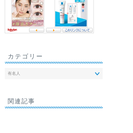
カテゴリー
関連記事