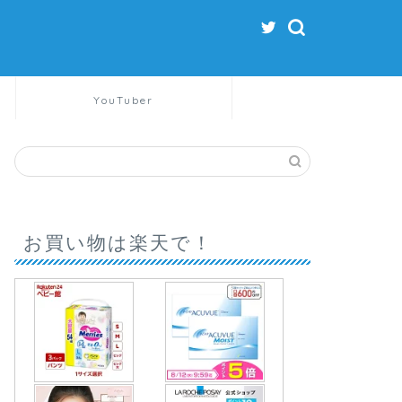
YouTuber
お買い物は楽天で！