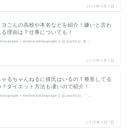
2019年9月9日
ヒヨごんの高校や本名などを紹介！嫌いと言わ
れる理由は？仕事についても！
dsbygoogle = window.adsbygoogle || []).push({}); 女 …
2019年9月9日
ちゃるちゃんねるに彼氏はいるの？整形してる
の？ダイエット方法も凄いので紹介！
dsbygoogle = window.adsbygoogle || []).push({}); 「 …
2019年9月7日