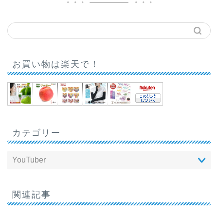
お買い物は楽天で！
カテゴリー
関連記事