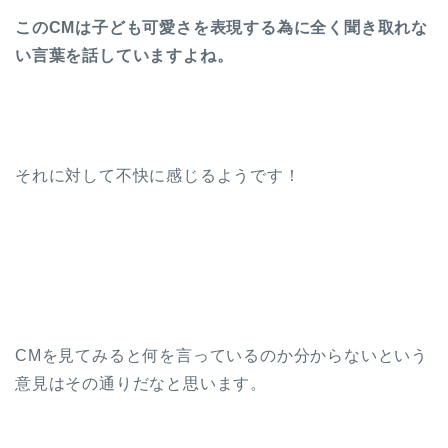
このCMは子ども可愛さを表現する為に全く聞き取れな
い言葉を話していますよね。
それに対して不快に感じるようです！
CMを見てみると何を言っているのか分からないという
意見はその通りだなと思います。