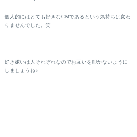
個人的にはとても好きなCMであるという気持ちは変わ
りませんでした。笑
好き嫌いは人それぞれなのでお互いを叩かないように
しましょうね♪