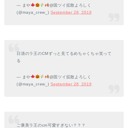
— まや
@固ツイ拡散よろしく
(@maya_crew_)
September 28, 2019
日清のラ王のCMずっと見てるめちゃくちゃ笑って
る
— まや
@固ツイ拡散よろしく
(@maya_crew_)
September 28, 2019
ご褒美ラ王のcm可愛すぎない？？？