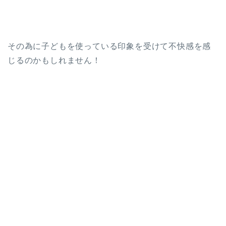
その為に子どもを使っている印象を受けて不快感を感
じるのかもしれません！