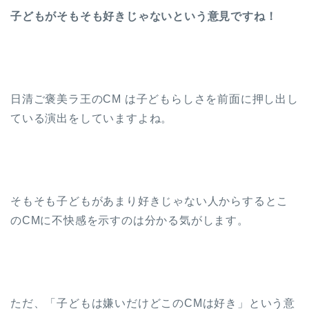
子どもがそもそも好きじゃないという意見ですね！
日清ご褒美ラ王のCM は子どもらしさを前面に押し出し
ている演出をしていますよね。
そもそも子どもがあまり好きじゃない人からするとこ
のCMに不快感を示すのは分かる気がします。
ただ、「子どもは嫌いだけどこのCMは好き」という意