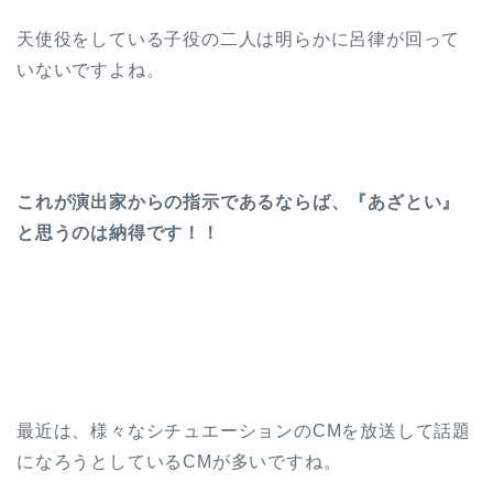
天使役をしている子役の二人は明らかに呂律が回って
いないですよね。
これが演出家からの指示であるならば、『あざとい』
と思うのは納得です！！
最近は、様々なシチュエーションのCMを放送して話題
になろうとしているCMが多いですね。