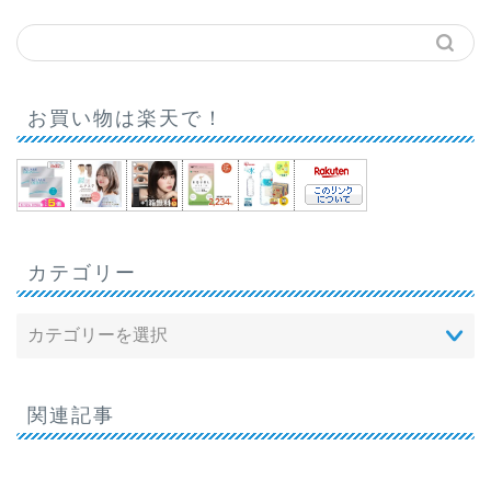
お買い物は楽天で！
カテゴリー
関連記事