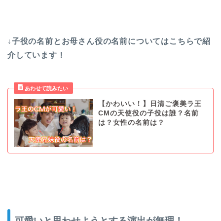
↓子役の名前とお母さん役の名前についてはこちらで紹
介しています！
【かわいい！】日清ご褒美ラ王
CMの天使役の子役は誰？名前
は？女性の名前は？
可愛いと思わせようとする演出が無理！