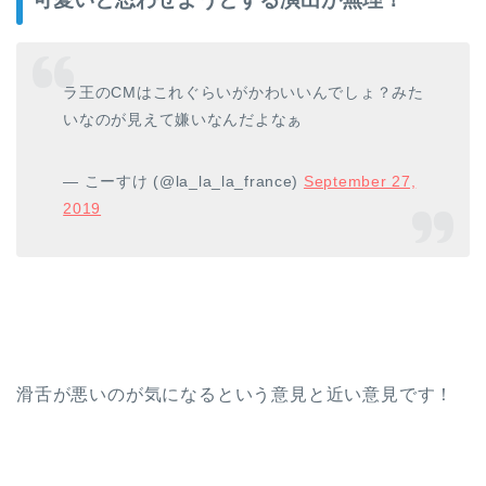
ラ王のCMはこれぐらいがかわいいんでしょ？みた
いなのが見えて嫌いなんだよなぁ
— こーすけ (@la_la_la_france)
September 27,
2019
滑舌が悪いのが気になるという意見と近い意見です！