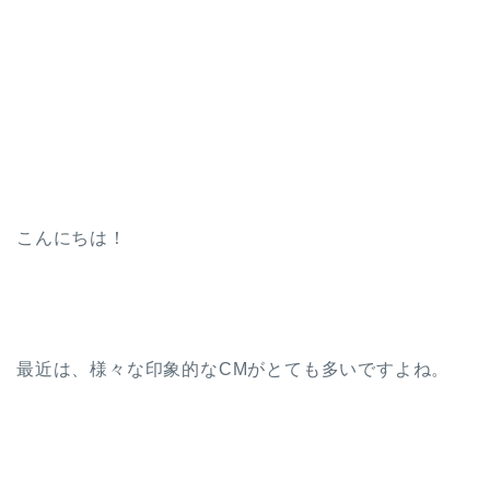
こんにちは！
最近は、様々な印象的なCMがとても多いですよね。