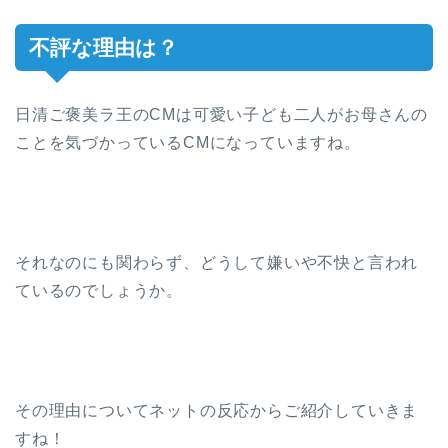
不評な理由は？
日清ご褒美ラ王のCMは可愛い子ども二人がお母さんの
ことを気づかっているCMになっていますね。
それなのにも関わらず、どうして嫌いや不快と言われ
ているのでしょうか。
その理由についてネットの反応からご紹介していきま
すね！