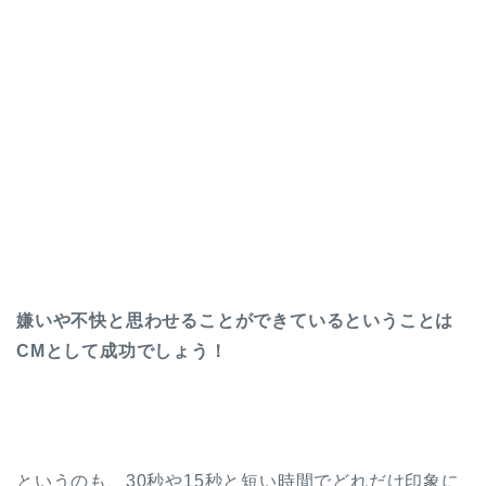
嫌いや不快と思わせることができているということは
CMとして成功でしょう！
というのも、30秒や15秒と短い時間でどれだけ印象に