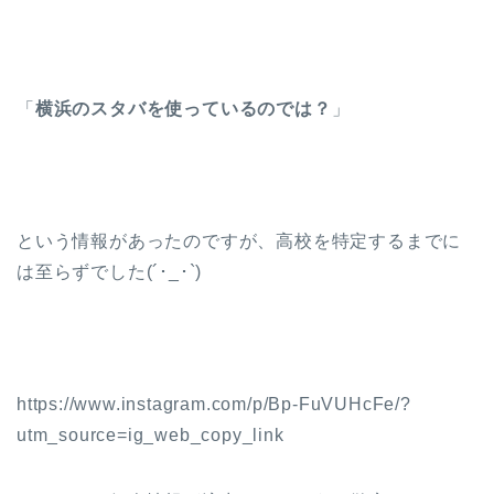
「
横浜のスタバを使っているのでは？
」
という情報があったのですが、高校を特定するまでに
は至らずでした(´･_･`)
https://www.instagram.com/p/Bp-FuVUHcFe/?
utm_source=ig_web_copy_link