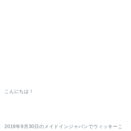
こんにちは！
2019年9月30日のメイドインジャパンでウィッキーこ