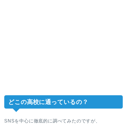
どこの高校に通っているの？
SNSを中心に徹底的に調べてみたのですが、