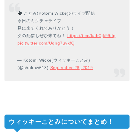
:ことみ(Kotomi Wicke)のライブ配信
今日のミクチャライブ
見に来てくれてありがとう！
次の配信もぜひ来てね！
https://t.co/kahCjk99dg
pic.twitter.com/Uqng7uvkfQ
— Kotomi Wicke(ウィッキーことみ)
(@shokow613)
September 28, 2019
ウィッキーことみについてまとめ！