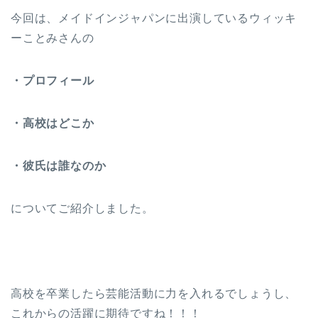
今回は、メイドインジャパンに出演しているウィッキ
ーことみさんの
・プロフィール
・高校はどこか
・彼氏は誰なのか
についてご紹介しました。
高校を卒業したら芸能活動に力を入れるでしょうし、
これからの活躍に期待ですね！！！