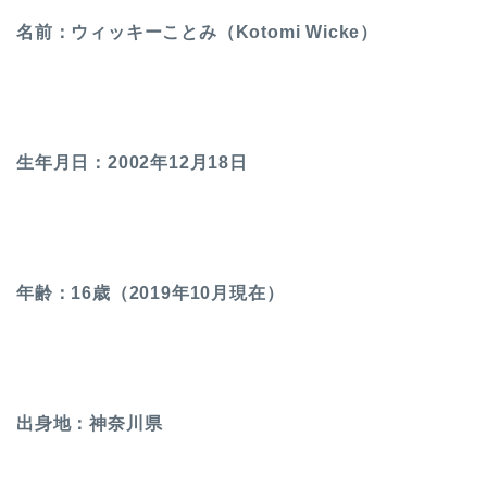
名前：ウィッキーことみ（Kotomi Wicke）
生年月日：2002年12月18日
年齢：16歳（2019年10月現在）
出身地：神奈川県