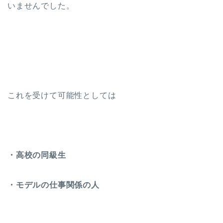
いませんでした。
これを受けて可能性としては
・高校の同級生
・モデルの仕事関係の人