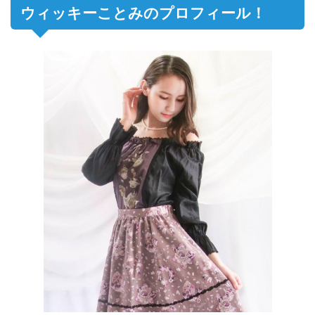
ウィッキーことみのプロフィール！