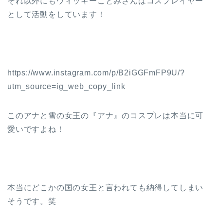
それ以外にもウィッキーことみさんはコスプレイヤー
として活動をしています！
https://www.instagram.com/p/B2iGGFmFP9U/?
utm_source=ig_web_copy_link
このアナと雪の女王の『アナ』のコスプレは本当に可
愛いですよね！
本当にどこかの国の女王と言われても納得してしまい
そうです。笑