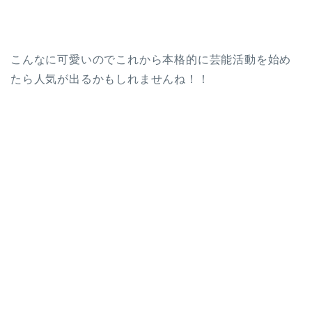
こんなに可愛いのでこれから本格的に芸能活動を始め
たら人気が出るかもしれませんね！！