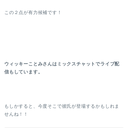
この２点が有力候補です！
ウィッキーことみさんはミックスチャットでライブ配
信もしています。
もしかすると、今度そこで彼氏が登場するかもしれま
せんね！！