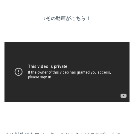
↓その動画がこちら！