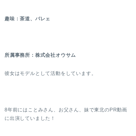
趣味：茶道、バレェ
所属事務所：株式会社オウサム
彼女はモデルとして活動をしています。
8年前にはことみさん、お父さん、妹で東北のPR動画
に出演していました！