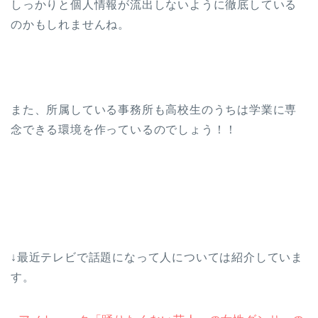
しっかりと個人情報が流出しないように徹底している
のかもしれませんね。
また、所属している事務所も高校生のうちは学業に専
念できる環境を作っているのでしょう！！
↓最近テレビで話題になって人については紹介していま
す。