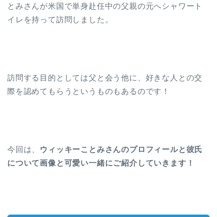
とみさんが米国で単身赴任中の父親の元へシャワート
イレを持って訪問しました。
訪問する目的としては父と会う他に、好きな人との交
際を認めてもらうというものもあるのです！
今回は、
ウィッキーことみさんのプロフィールと彼氏
について画像と可愛い一緒にご紹介していきます！