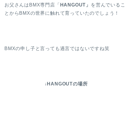
お父さんはBMX専門店「
HANGOUT」
を営んでいるこ
とからBMXの世界に触れて育っていたのでしょう！
BMXの申し子と言っても過言ではないですね笑
↓HANGOUTの場所