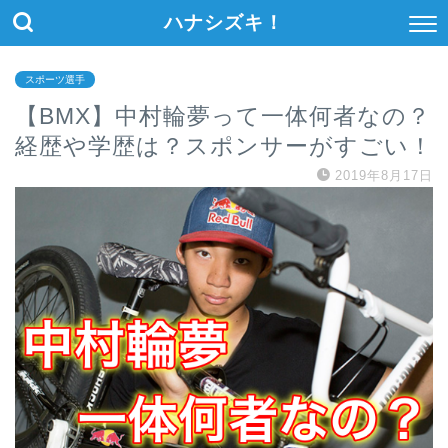
ハナシズキ！
スポーツ選手
【BMX】中村輪夢って一体何者なの？
経歴や学歴は？スポンサーがすごい！
2019年8月17日