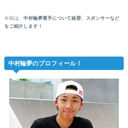
今回は、
中村輪夢選手について経歴、スポンサーなど
をご紹介します！
中村輪夢のプロフィール！