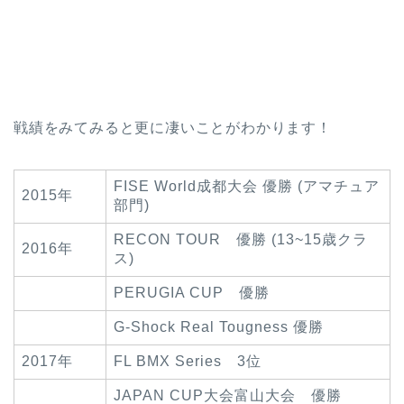
戦績をみてみると更に凄いことがわかります！
FISE World成都大会 優勝 (アマチュア
2015年
部門)
RECON TOUR 優勝 (13~15歳クラ
2016年
ス)
PERUGIA CUP 優勝
G-Shock Real Tougness 優勝
2017年
FL BMX Series 3位
JAPAN CUP大会富山大会 優勝