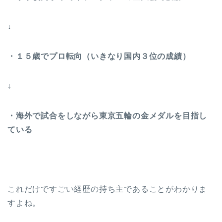
↓
・１５歳でプロ転向（いきなり国内３位の成績）
↓
・海外で試合をしながら東京五輪の金メダルを目指し
ている
これだけですごい経歴の持ち主であることがわかりま
すよね。