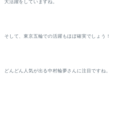
大活躍をしていますね。
そして、東京五輪での活躍もほぼ確実でしょう！
どんどん人気が出る中村輪夢さんに注目ですね。