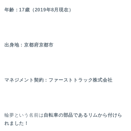
年齢：17歳（2019年8月現在）
出身地：京都府京都市
マネジメント契約：ファーストトラック株式会社
輪夢という名前は
自転車の部品であるリムから付けら
れました！