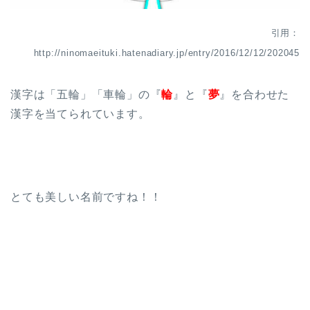
引用：
http://ninomaeituki.hatenadiary.jp/entry/2016/12/12/202045
漢字は「五輪」「車輪」の『
輪
』と『
夢
』を合わせた
漢字を当てられています。
とても美しい名前ですね！！