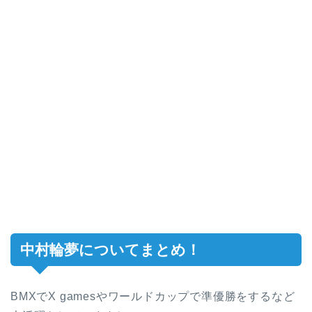
中村輪夢についてまとめ！
BMXでX gamesやワールドカップで準優勝をするなど