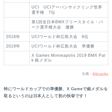
UCI UCIアーバンサイクリング世界
選手権 7位
第1回全日本BMXフリースタイル・パ
ーク選手権大会 優勝
2018年
UCIワールド杯広島大会 9位
2019年
UCIワールド杯広島大会 準優勝
X Games Minneapolis 2019 BMX Par
k 銀メダル
引用：
Wikipedia
特にワールドカップでの準優勝、X Gameで銀メダルを
取るというのは日本人として初の快挙です！