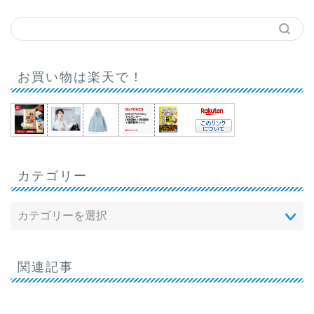
お買い物は楽天で！
カテゴリー
関連記事