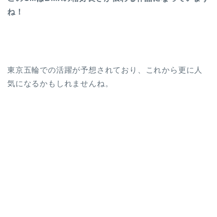
ね！
東京五輪での活躍が予想されており、これから更に人
気になるかもしれませんね。