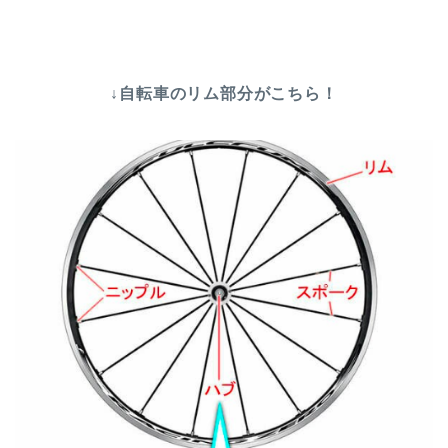
↓自転車のリム部分がこちら！