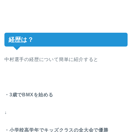
経歴は？
中村選手の経歴について簡単に紹介すると
・3歳でBMXを始める
↓
・小学校高学年でキッズクラスの全大会で優勝