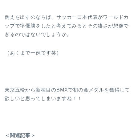
例えを出すのならば、サッカー日本代表がワールドカ
ップで準優勝をしたと考えてみるとその凄さが想像で
きるのではないでしょうか。
（あくまで一例です笑）
東京五輪から新種目のBMXで初の金メダルを獲得して
欲しいと思ってしまいますね！！
＜関連記事＞