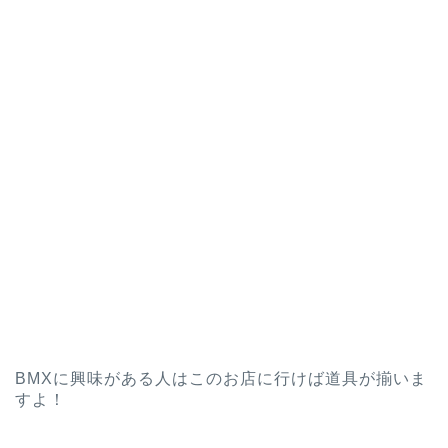
BMXに興味がある人はこのお店に行けば道具が揃いま
すよ！