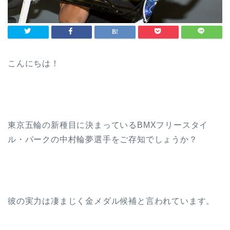
こんにちは！
東京五輪の新種目に決まっているBMXフリースタイ
ル・パークの中村輪夢選手をご存知でしょうか？
彼の実力は凄まじく金メダル候補と言われています。