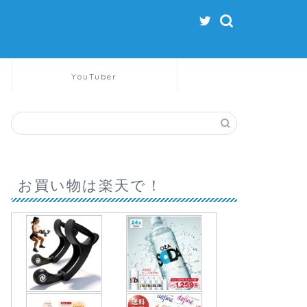
YouTuber
お買い物は楽天で！