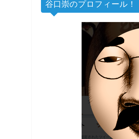
谷口崇のプロフィール！