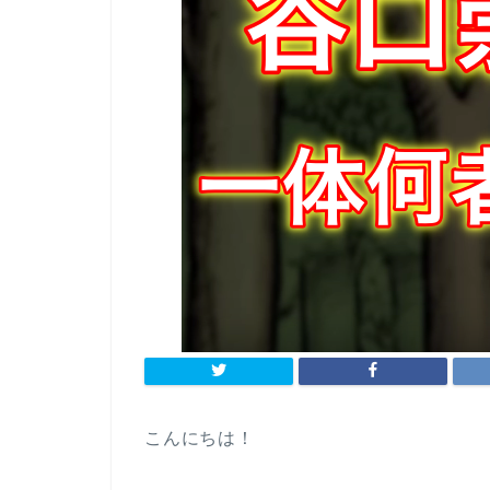
こんにちは！