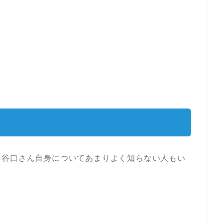
も谷口さん自身についてあまりよく知らない人もい