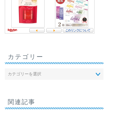
カテゴリー
関連記事