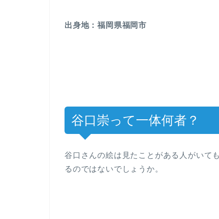
出身地：福岡県福岡市
谷口崇って一体何者？
谷口さんの絵は見たことがある人がいて
るのではないでしょうか。