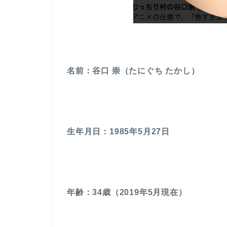
名前：谷口 崇（たにぐち たかし）
生年月日：1985年5月27日
年齢：34歳（2019年5月現在）