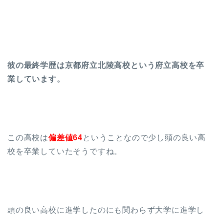
彼の最終学歴は京都府立北陵高校という府立高校を卒
業しています。
この高校は
偏差値64
ということなので少し頭の良い高
校を卒業していたそうですね。
頭の良い高校に進学したのにも関わらず大学に進学し