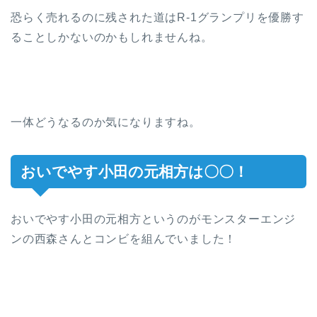
恐らく売れるのに残された道はR-1グランプリを優勝す
ることしかないのかもしれませんね。
一体どうなるのか気になりますね。
おいでやす小田の元相方は〇〇！
おいでやす小田の元相方というのがモンスターエンジ
ンの西森さんとコンビを組んでいました！