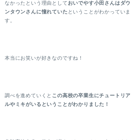
なかったという理由として
おいでやす小田さんはダウ
ンタウンさんに憧れていた
ということがわかっていま
す。
本当にお笑いが好きなのですね！
調べを進めていくと
この高校の卒業生にチュートリア
ルやミキがいるということがわかりました！