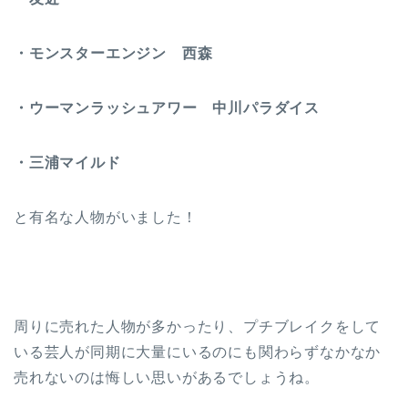
・モンスターエンジン 西森
・ウーマンラッシュアワー 中川パラダイス
・三浦マイルド
と有名な人物がいました！
周りに売れた人物が多かったり、プチブレイクをして
いる芸人が同期に大量にいるのにも関わらずなかなか
売れないのは悔しい思いがあるでしょうね。