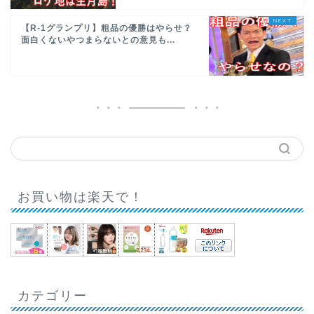
【R-1グランプリ】粗品の優勝はやらせ？
面白くないやつまらないとの意見も...
お買い物は楽天で！
カテゴリー