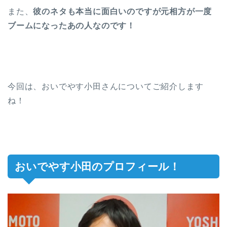
また、
彼のネタも本当に面白いのですが元相方が一度
ブームになったあの人なのです！
今回は、おいでやす小田さんについてご紹介します
ね！
おいでやす小田のプロフィール！