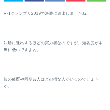
R-1グランプリ2019で決勝に進出しましたね。
決勝に進出するほどの実力者なのですが、知名度が本
当に低いですよね。
彼の経歴や同期芸人はどの様な人がいるのでしょう
か。