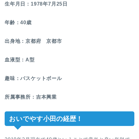
生年月日：1978年7月25日
年齢：40歳
出身地：京都府 京都市
血液型：A型
趣味：バスケットボール
所属事務所：吉本興業
おいでやす小田の経歴！