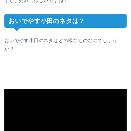
すし、売れて欲しいですね！
おいでやす小田のネタは？
おいでやす小田のネタはどの様なものなのでしょう
か？