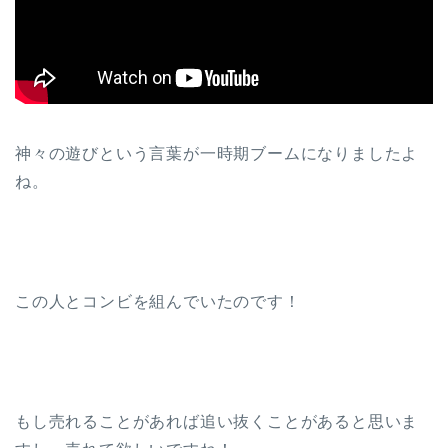
神々の遊びという言葉が一時期ブームになりましたよ
ね。
この人とコンビを組んでいたのです！
もし売れることがあれば追い抜くことがあると思いま