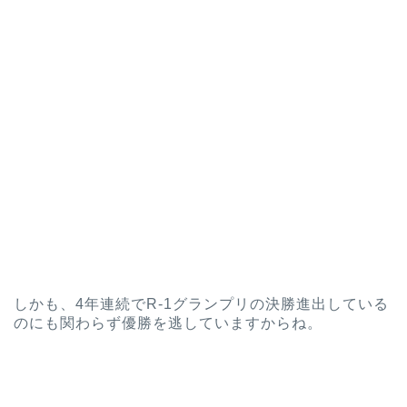
しかも、4年連続でR-1グランプリの決勝進出している
のにも関わらず優勝を逃していますからね。