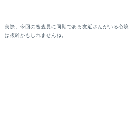
実際、今回の審査員に同期である友近さんがいる心境
は複雑かもしれませんね。