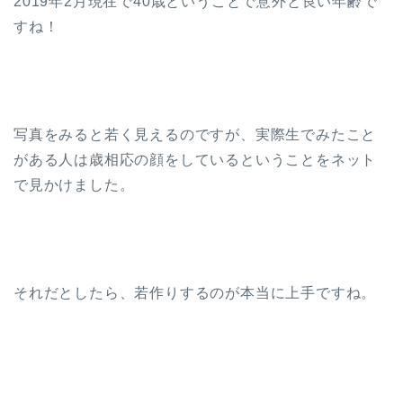
2019年2月現在で40歳ということで意外と良い年齢で
すね！
写真をみると若く見えるのですが、実際生でみたこと
がある人は歳相応の顔をしているということをネット
で見かけました。
それだとしたら、若作りするのが本当に上手ですね。