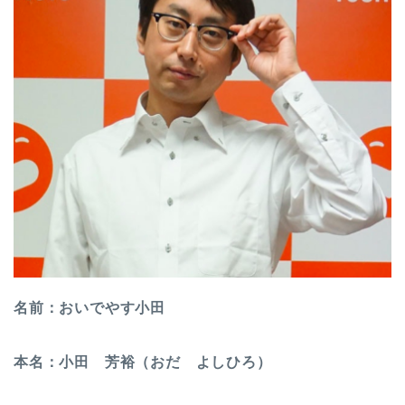
名前：おいでやす小田
本名：小田 芳裕（おだ よしひろ）