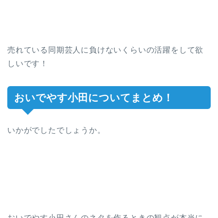
売れている同期芸人に負けないくらいの活躍をして欲
しいです！
おいでやす小田についてまとめ！
いかがでしたでしょうか。
おいでやす小田さんのネタを作るときの観点が本当に