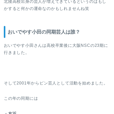
北陵高校出身の芸人が増えてきているというのはもし
かすると何かの運命なのかもしれませんね笑
おいでやす小田の同期芸人は誰？
おいでやす小田さんは高校卒業後に大阪NSCの23期に
行きました。
そして2001年からピン芸人として活動を始めました。
この年の同期には
・友近