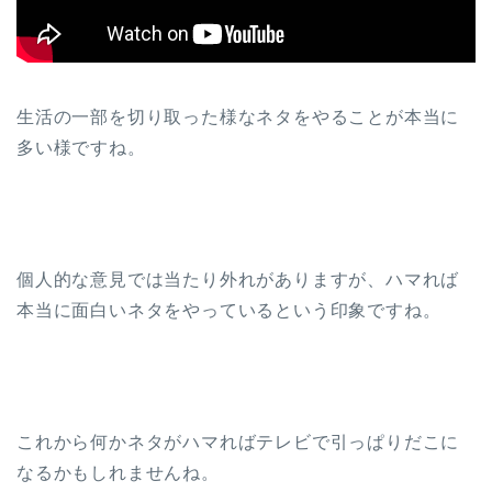
生活の一部を切り取った様なネタをやることが本当に
多い様ですね。
個人的な意見では当たり外れがありますが、ハマれば
本当に面白いネタをやっているという印象ですね。
これから何かネタがハマればテレビで引っぱりだこに
なるかもしれませんね。