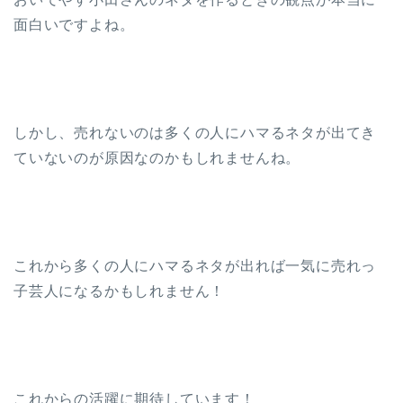
面白いですよね。
しかし、売れないのは多くの人にハマるネタが出てき
ていないのが原因なのかもしれませんね。
これから多くの人にハマるネタが出れば一気に売れっ
子芸人になるかもしれません！
これからの活躍に期待しています！