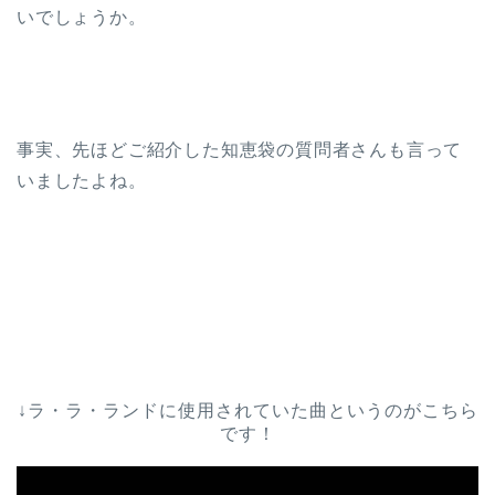
いでしょうか。
事実、先ほどご紹介した知恵袋の質問者さんも言って
いましたよね。
↓ラ・ラ・ランドに使用されていた曲というのがこちら
です！