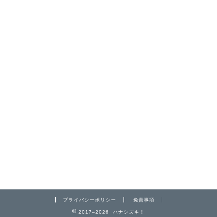
プライバシーポリシー
免責事項
2017–2026 ハナシズキ！