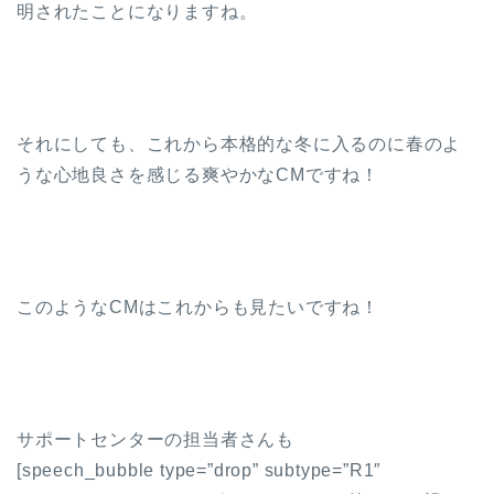
明されたことになりますね。
それにしても、これから本格的な冬に入るのに春のよ
うな心地良さを感じる爽やかなCMですね！
このようなCMはこれからも見たいですね！
サポートセンターの担当者さんも
[speech_bubble type=”drop” subtype=”R1″