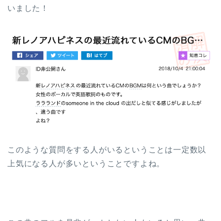
いました！
このような質問をする人がいるということは一定数以
上気になる人が多いということですよね。