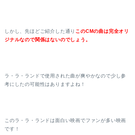
しかし、先ほどご紹介した通り
このCMの曲は完全オリ
ジナルなので関係はないのでしょう。
ラ・ラ・ランドで使用された曲が爽やかなので少し参
考にしたの可能性はありますよね！
このラ・ラ・ランドは面白い映画でファンが多い映画
です！