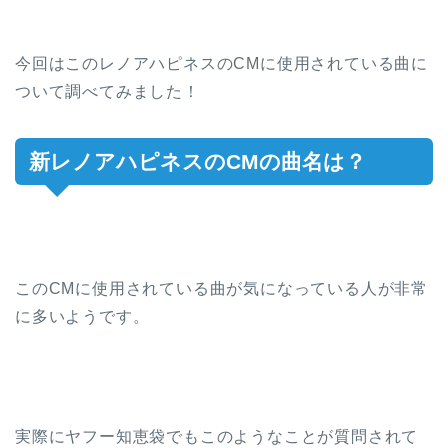
今回はこのレノアハピネスのCMに使用されている曲に
ついて調べてみました！
新レノアハピネスのCMの曲名は？
このCMに使用されている曲が気になっている人が非常
に多いようです。
実際にヤフー知恵袋でもこのようなことが質問されて