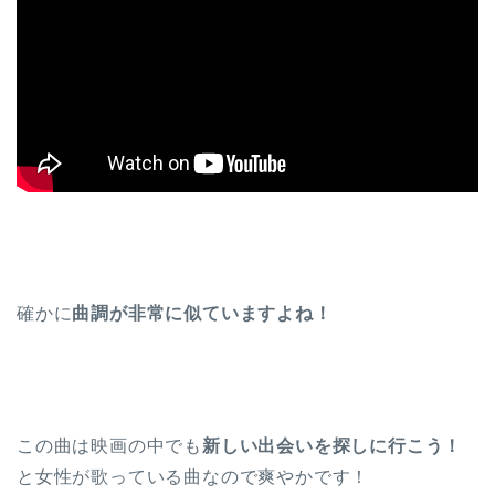
確かに
曲調が非常に似ていますよね！
この曲は映画の中でも
新しい出会いを探しに行こう！
と女性が歌っている曲なので爽やかです！