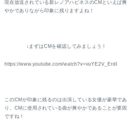
現在放送されている新レノアハピネスのCMといえば爽
やかでありながら印象に残りますよね！
↓まずはCMを確認してみましょう！
https://www.youtube.com/watch?v=vuYE2V_ErdI
このCMが印象に残るのは出演している女優が豪華であ
り、CMに使用されている曲が爽やかであることが要因
ですね！