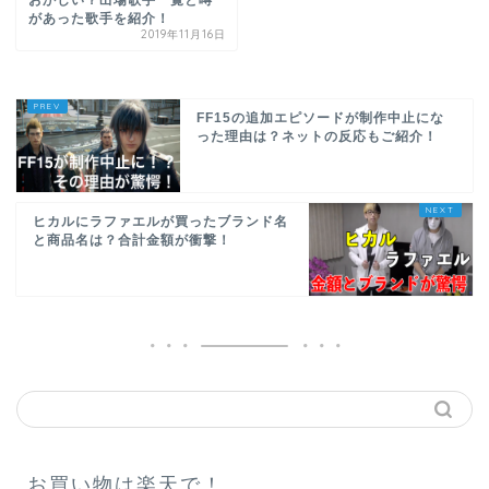
があった歌手を紹介！
2019年11月16日
FF15の追加エピソードが制作中止にな
った理由は？ネットの反応もご紹介！
ヒカルにラファエルが買ったブランド名
と商品名は？合計金額が衝撃！
お買い物は楽天で！