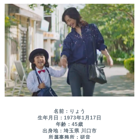
名前：りょう
生年月日：1973年1月17日
年齢：45歳
出身地：埼玉県 川口市
所属事務所：研音