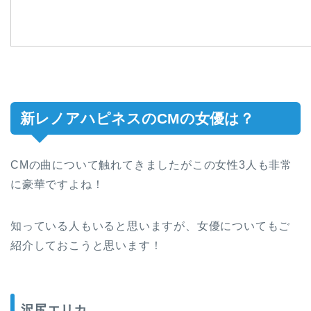
新レノアハピネスのCMの女優は？
CMの曲について触れてきましたがこの女性3人も非常
に豪華ですよね！
知っている人もいると思いますが、女優についてもご
紹介しておこうと思います！
沢尻エリカ