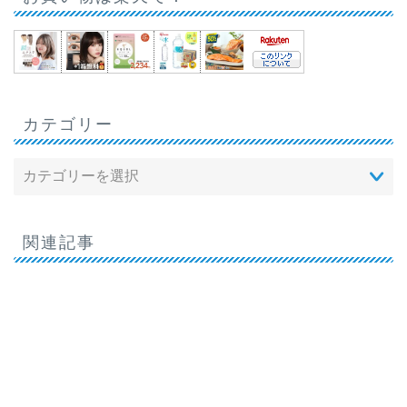
カテゴリー
関連記事