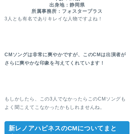
出身地：静岡県
所属事務所：フォスタープラス
3人とも有名でありキレイな人物ですよね！
CMソングは非常に爽やかですが、このCMは出演者が
さらに爽やかな印象を与えてくれています！
もしかしたら、この3人でなかったらこのCMソングも
よく聞こえてこなかったかもしれませんね。
新レノアハピネスのCMについてまと