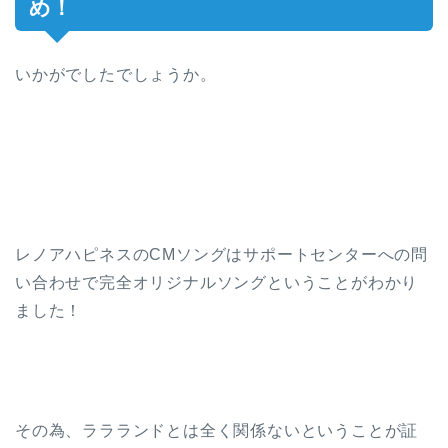
め！
いかがでしたでしょうか。
レノアハピネスのCMソングはサポートセンターへの問
い合わせで完全オリジナルソングということがわかり
ました！
その為、ララランドとは全く関係ないということが証