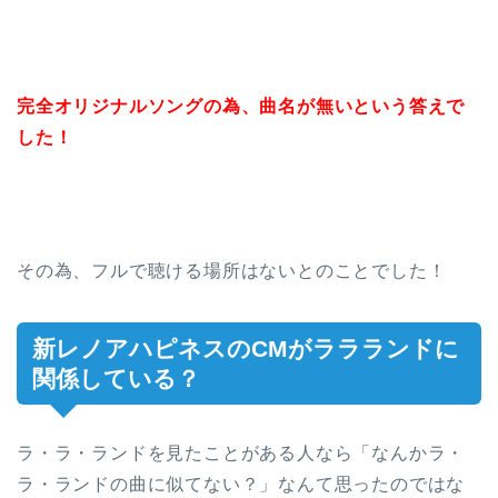
完全オリジナルソングの為、曲名が無いという答えで
した！
その為、フルで聴ける場所はないとのことでした！
新レノアハピネスのCMがララランドに
関係している？
ラ・ラ・ランドを見たことがある人なら「なんかラ・
ラ・ランドの曲に似てない？」なんて思ったのではな