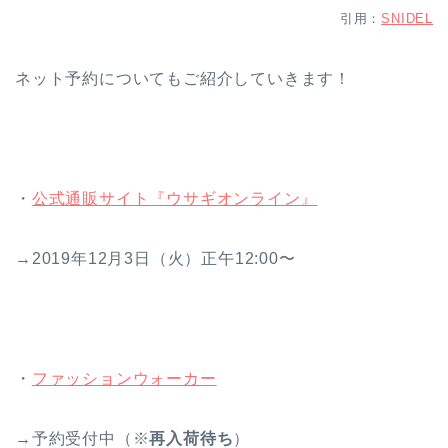
引用：
SNIDEL
ネット予約についてもご紹介していきます！
・
公式通販サイト『ウサギオンライン』
→2019年12月3日（火）正午12:00〜
・
ファッションウォーカー
→予約受付中（※
再入荷待ち
）