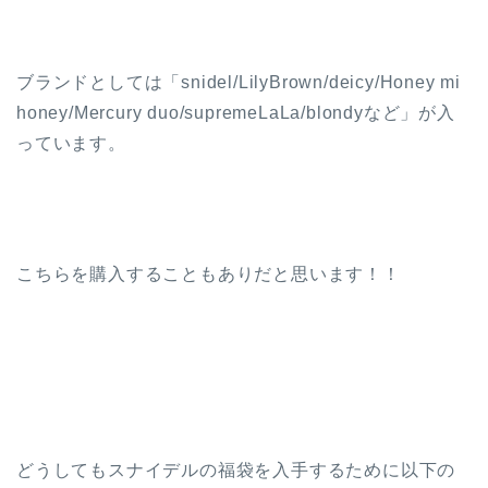
ブランドとしては「snidel/LilyBrown/deicy/Honey mi
honey/Mercury duo/supremeLaLa/blondyなど」が入
っています。
こちらを購入することもありだと思います！！
どうしてもスナイデルの福袋を入手するために以下の