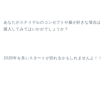
あなたがスナイデルのコンセプトや服が好きな場合は
購入してみてはいかがでしょうか？
2020年を良いスタートが切れるかもしれませんよ！！