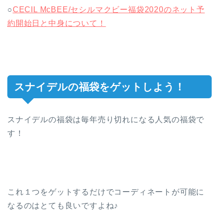
○
CECIL McBEE/セシルマクビー福袋2020のネット予
約開始日と中身について！
スナイデルの福袋をゲットしよう！
スナイデルの福袋は毎年売り切れになる人気の福袋で
す！
これ１つをゲットするだけでコーディネートが可能に
なるのはとても良いですよね♪