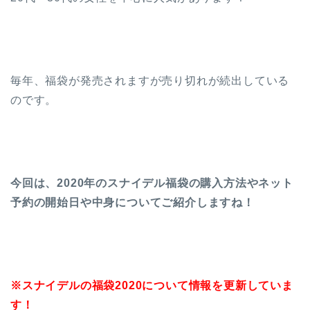
毎年、福袋が発売されますが売り切れが続出している
のです。
今回は、2020年のスナイデル福袋の購入方法やネット
予約の開始日や中身についてご紹介しますね！
※スナイデルの福袋2020について情報を更新していま
す！