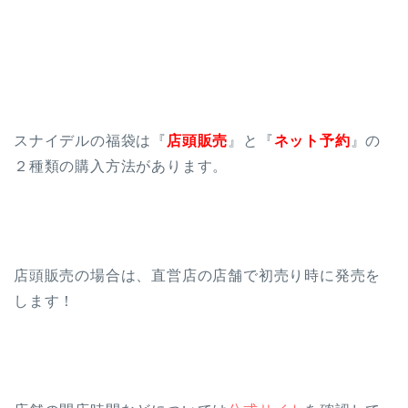
スナイデルの福袋は『
店頭販売
』と『
ネット予約
』の
２種類の購入方法があります。
店頭販売の場合は、直営店の店舗で初売り時に発売を
します！