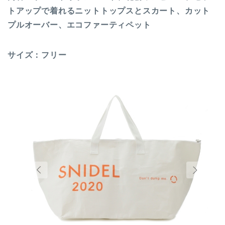
トアップで着れるニットトップスとスカート、カット
プルオーバー、エコファーティペット
サイズ：フリー