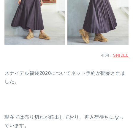
引用：
SNIDEL
スナイデル福袋2020についてネット予約が開始されま
した。
現在では売り切れが続出しており、再入荷待ちになっ
ています。