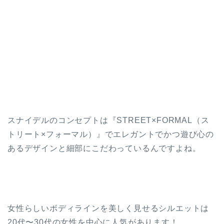
スナイデルのコンセプトは『STREET×FORMAL（ス
トリート×フォーマル）』でエレガントでかつ遊び心の
あるデザインと細部にこだわっているんですよね。
女性らしいボディラインを美しく見せるシルエットは
20代〜30代の女性を中心に人気があります！