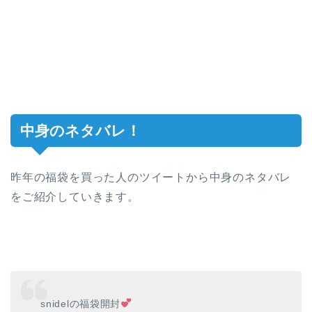
中身のネタバレ！
昨年の福袋を買った人のツイートから中身のネタバレ
をご紹介していきます。
snidelの福袋開封