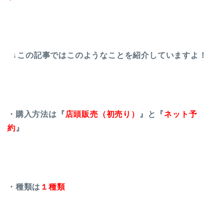
↓この記事ではこのようなことを紹介していますよ！
・購入方法は『
店頭販売（初売り）
』と『
ネット予
約
』
・種類は
１種類