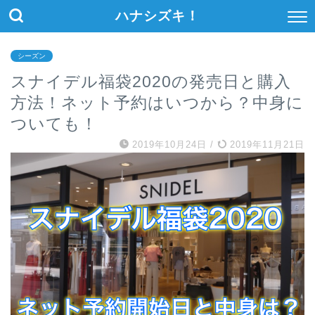
ハナシズキ！
シーズン
スナイデル福袋2020の発売日と購入
方法！ネット予約はいつから？中身に
ついても！
2019年10月24日
/
2019年11月21日