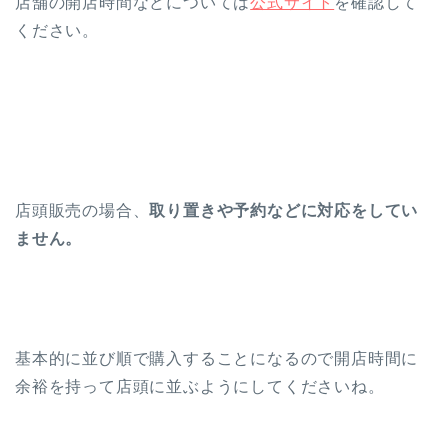
店舗の開店時間などについては
公式サイト
を確認して
ください。
店頭販売の場合、
取り置きや予約などに対応をしてい
ません。
基本的に並び順で購入することになるので開店時間に
余裕を持って店頭に並ぶようにしてくださいね。