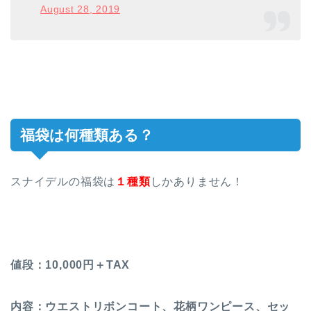
August 28, 2019
福袋は何種類ある？
スナイデルの福袋は
１種類
しかありません！
値段：10,000円＋TAX
内容：ウエストリボンコート、花柄ワンピース、セッ