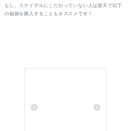
もし、スナイデルにこだわっていない人は楽天で以下
の福袋を購入することもオススメです！