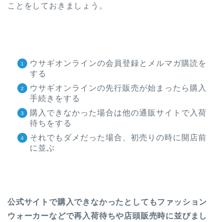
ことをしておきましょう。
ウサギオンラインの会員登録とメルマガ購読を
する
ウサギオンラインの先行販売が始まったら購入
手続きをする
購入できなかった場合は他の通販サイトで入荷
待ちをする
それでもダメだった場合、初売りの時に開店前
に並ぶ
公式サイトで購入できなかったとしてもファッション
ウォーカーなどで再入荷待ちや店頭販売時に並びまし