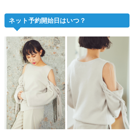
ネット予約開始日はいつ？