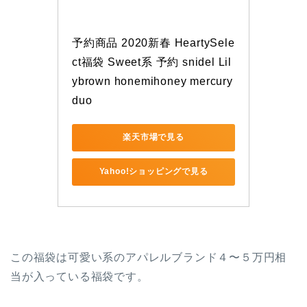
予約商品 2020新春 HeartySele
ct福袋 Sweet系 予約 snidel Lil
ybrown honemihoney mercury
duo
楽天市場で見る
Yahoo!ショッピングで見る
この福袋は可愛い系のアパレルブランド４〜５万円相
当が入っている福袋です。