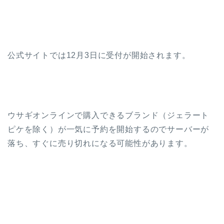
公式サイトでは12月3日に受付が開始されます。
ウサギオンラインで購入できるブランド（ジェラート
ピケを除く）が一気に予約を開始するのでサーバーが
落ち、すぐに売り切れになる可能性があります。