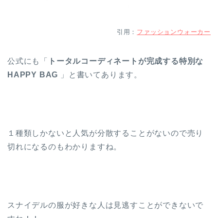
引用：
ファッションウォーカー
公式にも「
トータルコーディネートが完成する特別な
HAPPY BAG
」と書いてあります。
１種類しかないと人気が分散することがないので売り
切れになるのもわかりますね。
スナイデルの服が好きな人は見逃すことができないで