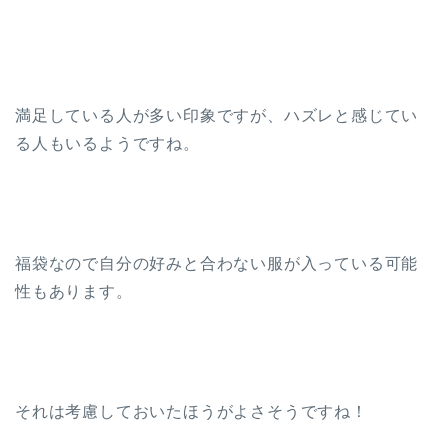
満足している人が多い印象ですが、ハズレと感じてい
る人もいるようですね。
福袋なので自分の好みと合わない服が入っている可能
性もあります。
それは考慮しておいたほうがよさそうですね！